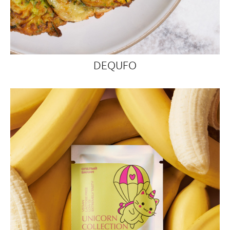
DEQUFO