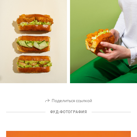
Поделиться ссылкой
ФУД-ФОТОГРАФИЯ