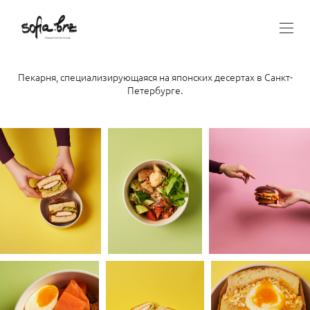
Пекарня, специализирующаяся на японских десертах в Санкт-
Петербурге.