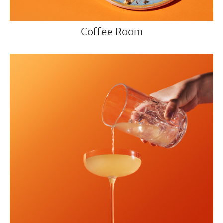
Coffee Room