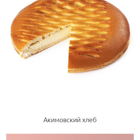
Акимовский хлеб