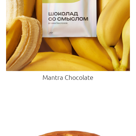
Mantra Chocolate