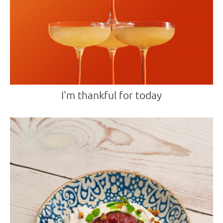
I'm thankful for today