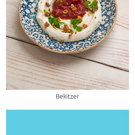
Bekitzer