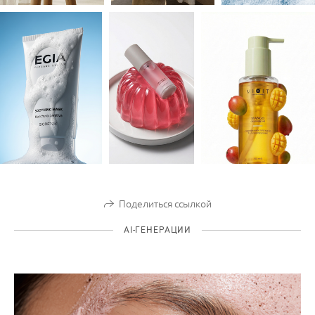
Поделиться ссылкой
AI-ГЕНЕРАЦИИ